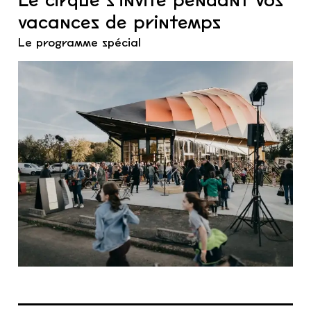
vacances de printemps
Le programme spécial