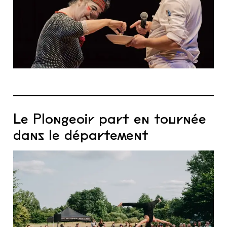
Le Plongeoir part en tournée
dans le département