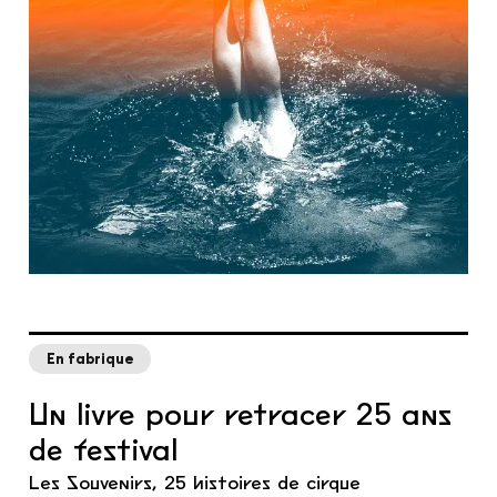
En fabrique
Un livre pour retracer 25 ans
de festival
Les Souvenirs, 25 histoires de cirque