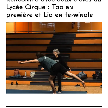
Lycée Cirque : Tao en
première et Lia en terminale