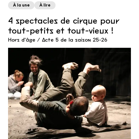
À la une
À lire
4 spectacles de cirque pour
tout-petits et tout-vieux !
Hors d'âge / Acte 5 de la saison 25-26