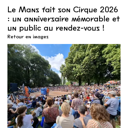
Le Mans fait son Cirque 2026
: un anniversaire mémorable et
un public au rendez-vous !
Retour en images