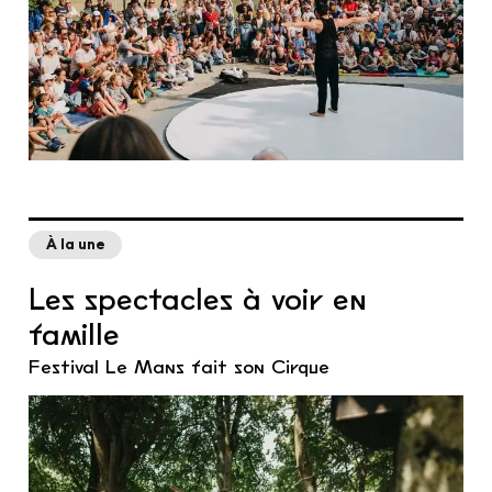
À la une
Les spectacles à voir en
famille
Festival Le Mans fait son Cirque