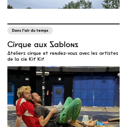
Dans l’air du temps
Cirque aux Sablons
Ateliers cirque et rendez-vous avec les artistes
de la cie Kif Kif