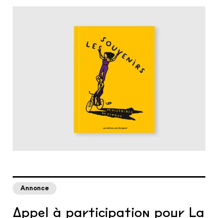
Annonce
Appel à participation pour La