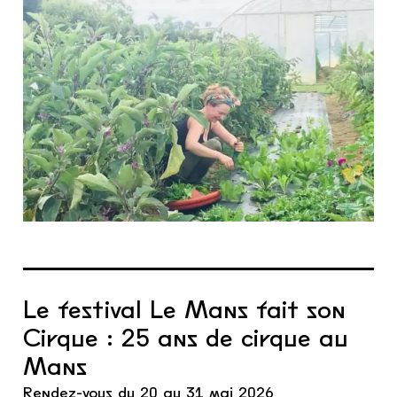
Le festival Le Mans fait son
Cirque : 25 ans de cirque au
Mans
Rendez-vous du 20 au 31 mai 2026