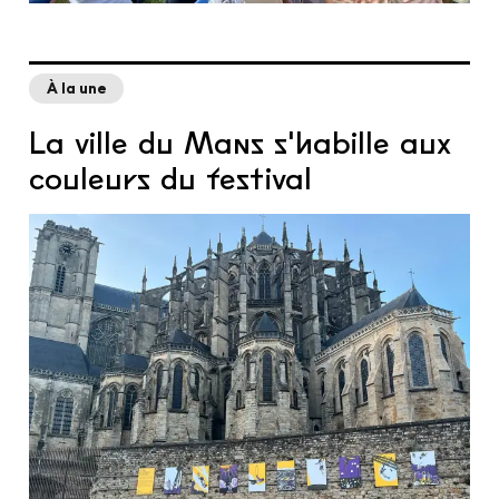
À la une
La ville du Mans s'habille aux
couleurs du festival