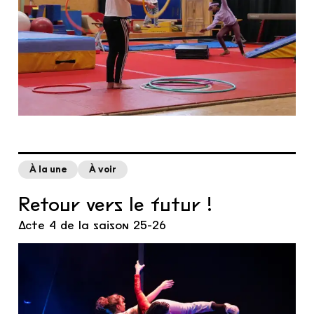
À la une
À voir
Retour vers le futur !
Acte 4 de la saison 25-26