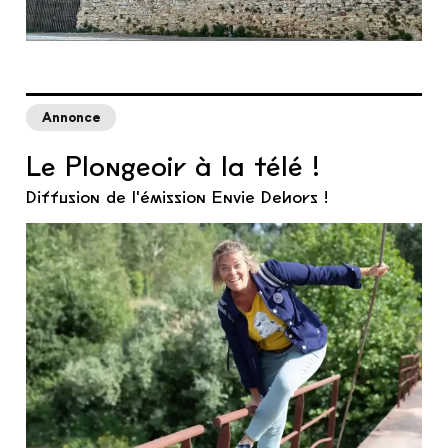
Annonce
Le Plongeoir à la télé !
Diffusion de l'émission Envie Dehors !