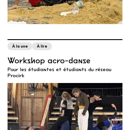
À la une
À lire
Workshop acro-danse
Pour les étudiantes et étudiants du réseau
Procirk