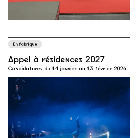
En fabrique
Appel à résidences 2027
Candidatures du 14 janvier au 13 février 2026