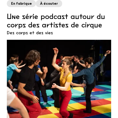
En fabrique
À écouter
Une série podcast autour du
corps des artistes de cirque
Des corps et des vies