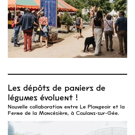
Les dépôts de paniers de
légumes évoluent !
Nouvelle collaboration entre Le Plongeoir et la
Ferme de la Moncésière, à Coulans-sur-Gée.