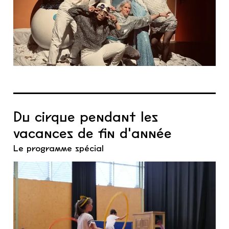
Du cirque pendant les
vacances de fin d'année
Le programme spécial