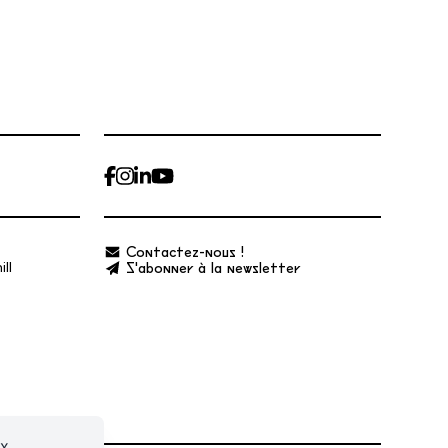
Contactez-nous !
S'abonner à la newsletter
ll
ux