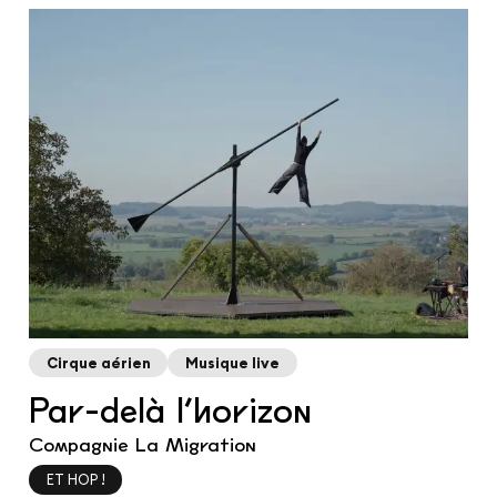
Cirque aérien
Musique live
Par-delà l’horizon
Compagnie La Migration
ET HOP !