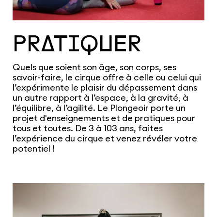
PRATIQUER
Quels que soient son âge, son corps, ses
savoir-faire, le cirque offre à celle ou celui qui
l’expérimente le plaisir du dépassement dans
un autre rapport à l’espace, à la gravité, à
l’équilibre, à l’agilité. Le Plongeoir porte un
projet d'enseignements et de pratiques pour
tous et toutes. De 3 à 103 ans, faites
l’expérience du cirque et venez révéler votre
potentiel !