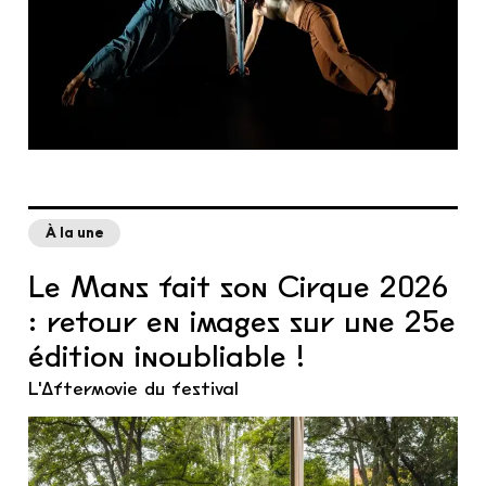
À la une
Le Mans fait son Cirque 2026
: retour en images sur une 25e
édition inoubliable !
L'Aftermovie du festival