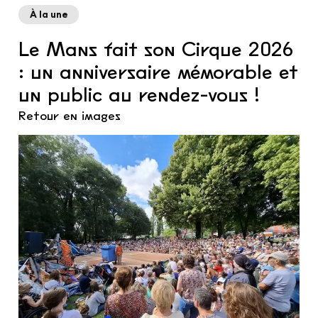
À la une
Le Mans fait son Cirque 2026
: un anniversaire mémorable et
un public au rendez-vous !
Retour en images