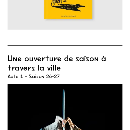
Une ouverture de saison à
travers la ville
Acte 1 - Saison 26-27