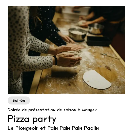
Soirée
Soirée de présentation de saison à manger
Pizza party
Le Plongeoir et Pain Pain Pain Paaiin