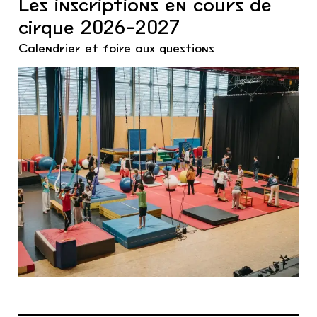
Les inscriptions en cours de
cirque 2026-2027
Calendrier et foire aux questions