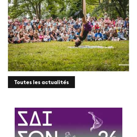
Toutes les actualités