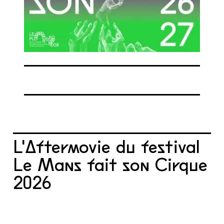
L'Aftermovie du festival
Le Mans fait son Cirque
2026