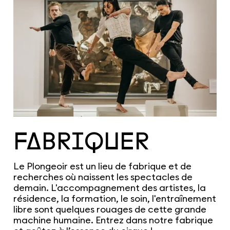
FABRIQUER
Le Plongeoir est un lieu de fabrique et de
recherches où naissent les spectacles de
demain. L'accompagnement des artistes, la
résidence, la formation, le soin, l'entraînement
libre sont quelques rouages de cette grande
machine humaine. Entrez dans notre fabrique