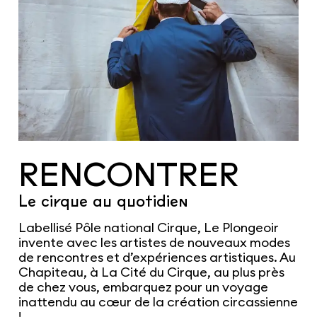
RENCONTRER
Le cirque au quotidien
Labellisé Pôle national Cirque, Le Plongeoir
invente avec les artistes de nouveaux modes
de rencontres et d’expériences artistiques. Au
Chapiteau, à La Cité du Cirque, au plus près
de chez vous, embarquez pour un voyage
inattendu au cœur de la création circassienne
!