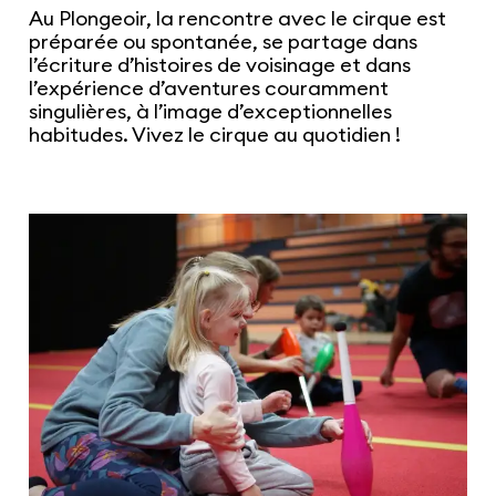
Au Plongeoir, la rencontre avec le cirque est
préparée ou spontanée, se partage dans
l’écriture d’histoires de voisinage et dans
l’expérience d’aventures couramment
singulières, à l’image d’exceptionnelles
habitudes. Vivez le cirque au quotidien !