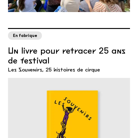
En fabrique
Un livre pour retracer 25 ans
de festival
Les Souvenirs, 25 histoires de cirque