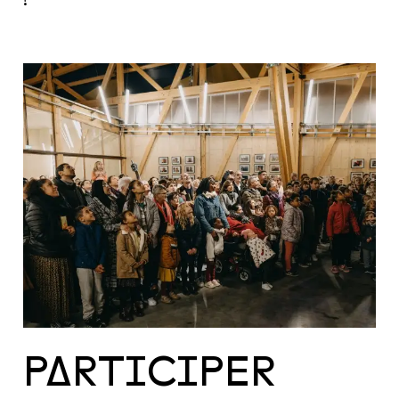
PARTICIPER