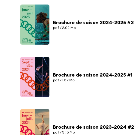
Brochure de saison 2024-2025 #2
pdf / 2.02 Mo
Brochure de saison 2024-2025 #1
pdf / 1.87 Mo
Brochure de saison 2023-2024 #2
pdf / 3.16 Mo