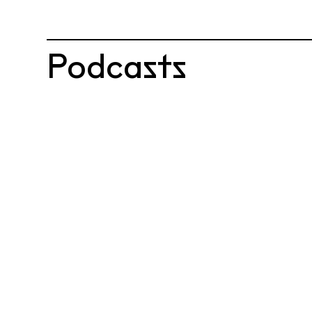
Podcasts