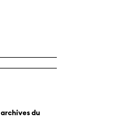
s archives du