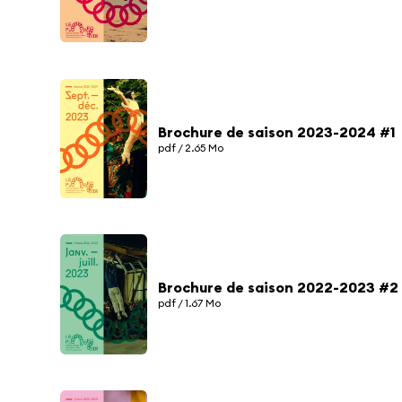
Brochure de saison 2023-2024 #1
pdf / 2.65 Mo
Brochure de saison 2022-2023 #2
pdf / 1.67 Mo