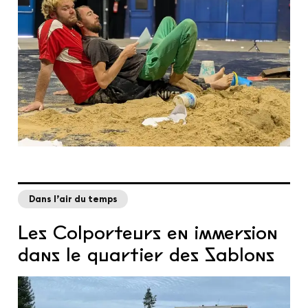
Dans l’air du temps
Les Colporteurs en immersion
dans le quartier des Sablons