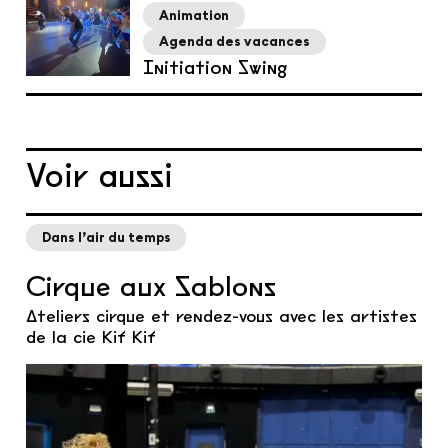
Animation
Agenda des vacances
Initiation Swing
Voir aussi
Dans l’air du temps
Cirque aux Sablons
Ateliers cirque et rendez-vous avec les artistes
de la cie Kif Kif