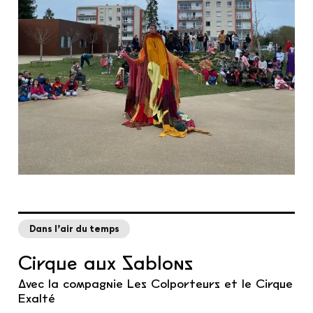
Dans l’air du temps
Cirque aux Sablons
Avec la compagnie Les Colporteurs et le Cirque
Exalté