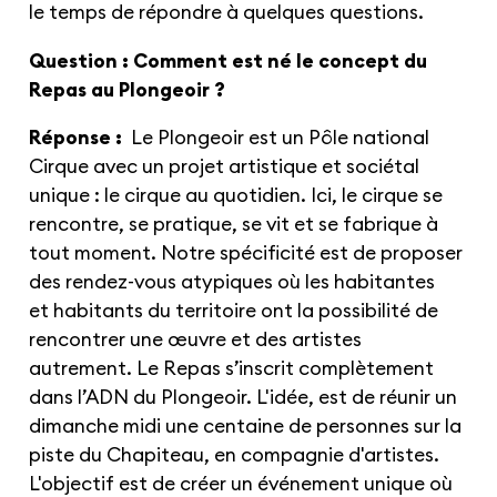
le temps de répondre à quelques questions.
Question : Comment est né le concept du
Repas au Plongeoir ?
Réponse :
Le Plongeoir est un Pôle national
Cirque avec un projet artistique et sociétal
unique : le cirque au quotidien. Ici, le cirque se
rencontre, se pratique, se vit et se fabrique à
tout moment. Notre spécificité est de proposer
des rendez-vous atypiques où les habitantes
et habitants du territoire ont la possibilité de
rencontrer une œuvre et des artistes
autrement. Le Repas s’inscrit complètement
dans l’ADN du Plongeoir. L'idée, est de réunir un
dimanche midi une centaine de personnes sur la
piste du Chapiteau, en compagnie d'artistes.
L'objectif est de créer un événement unique où