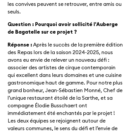
les convives peuvent se retrouver, entre amis ou
seuls.
Question : Pourquoi avoir sollicité l'Auberge
de Bagatelle sur ce projet ?
Réponse :
Après le succès de la première édition
des Repas lors de la saison 2024-2025, nous
avons eu envie de relever un nouveau défi :
associer des artistes de cirque contemporain
qui excellent dans leurs domaines et une cuisine
gastronomique haut de gamme. Pour notre plus
grand bonheur, Jean-Sébastien Monné, Chef de
l’unique restaurant étoilé de la Sarthe, et sa
compagne Élodie Busschaert ont
immédiatement été enchantés par le projet !
Les deux équipes se rejoignent autour de
valeurs communes, le sens du défi et l’envie de