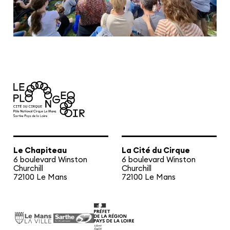
Le Chapiteau
La Cité du Cirque
6 boulevard Winston
6 boulevard Winston
Churchill
Churchill
72100 Le Mans
72100 Le Mans