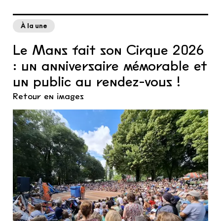
À la une
Le Mans fait son Cirque 2026
: un anniversaire mémorable et
un public au rendez-vous !
Retour en images