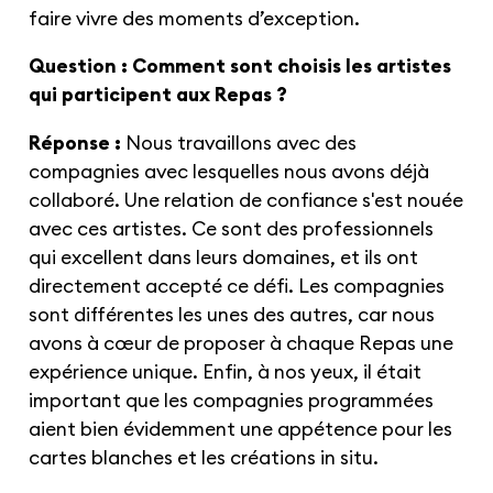
faire vivre des moments d’exception.
Question : Comment sont choisis les artistes
qui participent aux Repas ?
Réponse :
Nous travaillons avec des
compagnies avec lesquelles nous avons déjà
collaboré. Une relation de confiance s'est nouée
avec ces artistes. Ce sont des professionnels
qui excellent dans leurs domaines, et ils ont
directement accepté ce défi. Les compagnies
sont différentes les unes des autres, car nous
avons à cœur de proposer à chaque Repas une
expérience unique. Enfin, à nos yeux, il était
important que les compagnies programmées
aient bien évidemment une appétence pour les
cartes blanches et les créations in situ.