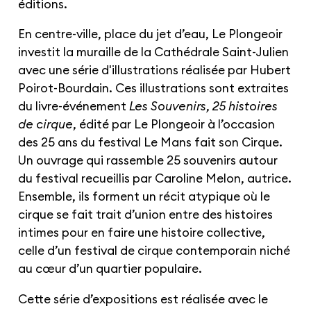
éditions.
En centre-ville, place du jet d’eau, Le Plongeoir
investit la muraille de la Cathédrale Saint-Julien
avec une série d'illustrations réalisée par Hubert
Poirot-Bourdain. Ces illustrations sont extraites
du livre-événement
Les Souvenirs, 25 histoires
de cirque
, édité par Le Plongeoir à l’occasion
des 25 ans du festival Le Mans fait son Cirque.
Un ouvrage qui rassemble 25 souvenirs autour
du festival recueillis par Caroline Melon, autrice.
Ensemble, ils forment un récit atypique où le
cirque se fait trait d’union entre des histoires
intimes pour en faire une histoire collective,
celle d’un festival de cirque contemporain niché
au cœur d’un quartier populaire.
Cette série d’expositions est réalisée avec le