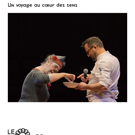
Un voyage au cœur des sens