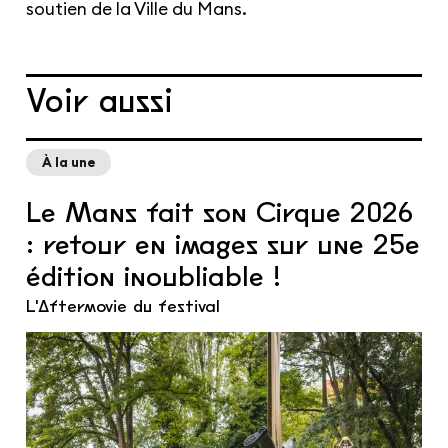
soutien de la Ville du Mans.
Voir aussi
À la une
Le Mans fait son Cirque 2026
: retour en images sur une 25e
édition inoubliable !
L'Aftermovie du festival