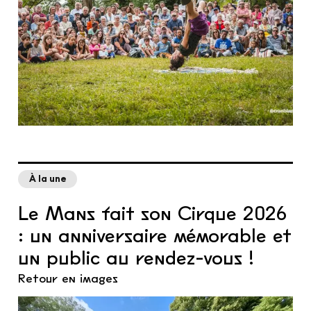
À la une
Le Mans fait son Cirque 2026
: un anniversaire mémorable et
un public au rendez-vous !
Retour en images