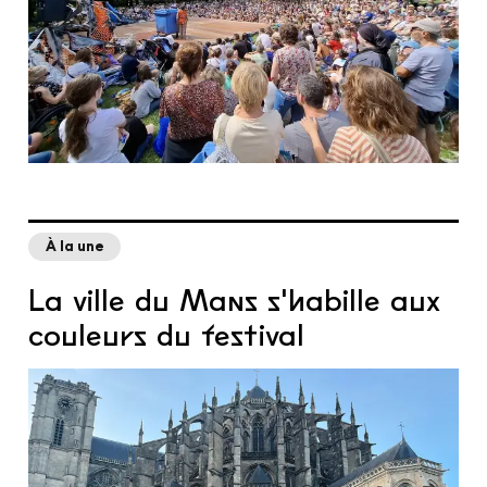
À la une
La ville du Mans s'habille aux
couleurs du festival