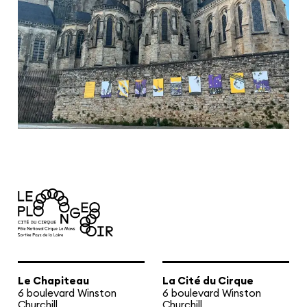
Le Chapiteau
La Cité du Cirque
6 boulevard Winston
6 boulevard Winston
Churchill
Churchill