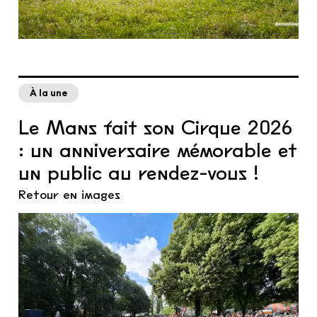
À la une
Le Mans fait son Cirque 2026
: un anniversaire mémorable et
un public au rendez-vous !
Retour en images