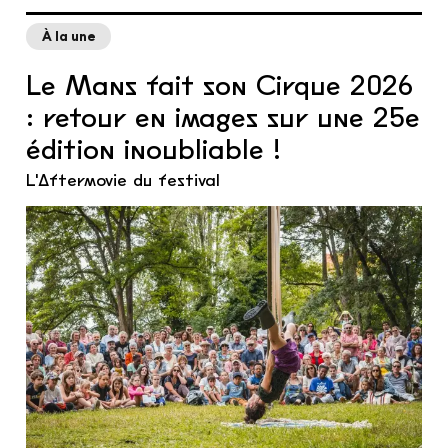
À la une
Le Mans fait son Cirque 2026
: retour en images sur une 25e
édition inoubliable !
L'Aftermovie du festival