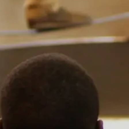
L'ACTUALITÉ