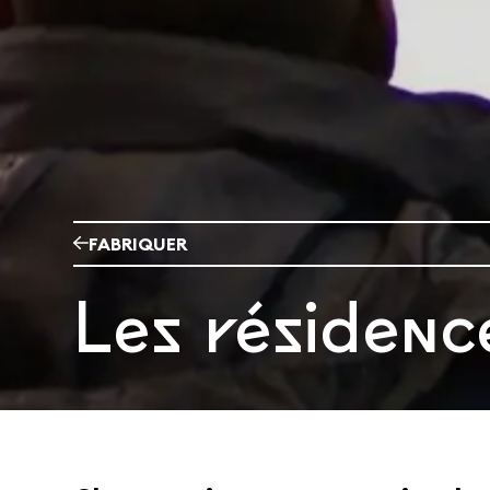
FABRIQUER
Les résidenc