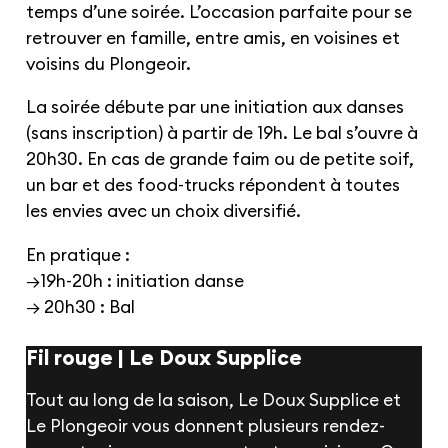
temps d’une soirée. L’occasion parfaite pour se
retrouver en famille, entre amis, en voisines et
voisins du Plongeoir.
La soirée débute par une initiation aux danses
(sans inscription) à partir de 19h. Le bal s’ouvre à
20h30. En cas de grande faim ou de petite soif,
un bar et des food-trucks répondent à toutes
les envies avec un choix diversifié.
En pratique :
→19h-20h : initiation danse
→ 20h30 : Bal
Fil rouge | Le Doux Supplice
Tout au long de la saison, Le Doux Supplice et
Le Plongeoir vous donnent plusieurs rendez-