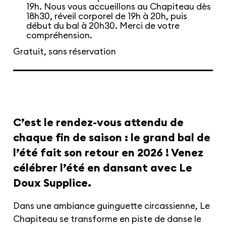
19h. Nous vous accueillons au Chapiteau dès
18h30, réveil corporel de 19h à 20h, puis
début du bal à 20h30. Merci de votre
compréhension.
Gratuit, sans réservation
C’est le rendez-vous attendu de
chaque fin de saison : le grand bal de
l’été fait son retour en 2026 ! Venez
célébrer l’été en dansant avec Le
Doux Supplice.
Dans une ambiance guinguette circassienne, Le
Chapiteau se transforme en piste de danse le