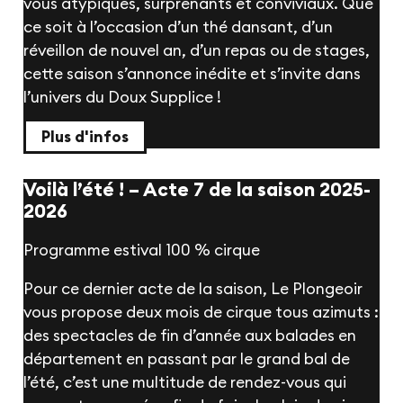
vous atypiques, surprenants et conviviaux. Que
ce soit à l’occasion d’un thé dansant, d’un
réveillon de nouvel an, d’un repas ou de stages,
cette saison s’annonce inédite et s’invite dans
l’univers du Doux Supplice !
Plus d'infos
Voilà l’été !
– Acte 7 de la saison 2025-
2026
Programme estival 100 % cirque
Pour ce dernier acte de la saison, Le Plongeoir
vous propose deux mois de cirque tous azimuts :
des spectacles de fin d’année aux balades en
département en passant par le grand bal de
l’été, c’est une multitude de rendez-vous qui