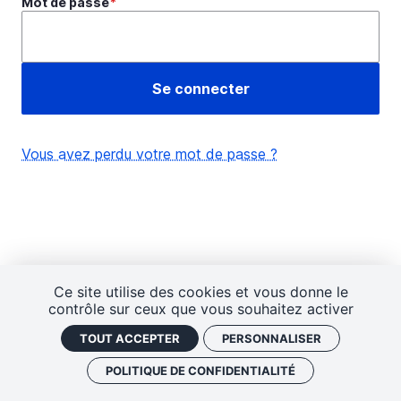
Mot de passe
Vous avez perdu votre mot de passe ?
Ce site utilise des cookies et vous donne le
contrôle sur ceux que vous souhaitez activer
TOUT ACCEPTER
PERSONNALISER
POLITIQUE DE CONFIDENTIALITÉ