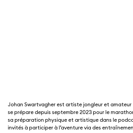
Johan Swartvagher est artiste jongleur et amateur de
se prépare depuis septembre 2023 pour le marathon d
sa préparation physique et artistique dans le podc
invités à participer à l’aventure via des entraîneme