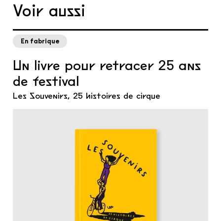
Voir aussi
En fabrique
Un livre pour retracer 25 ans
de festival
Les Souvenirs, 25 histoires de cirque