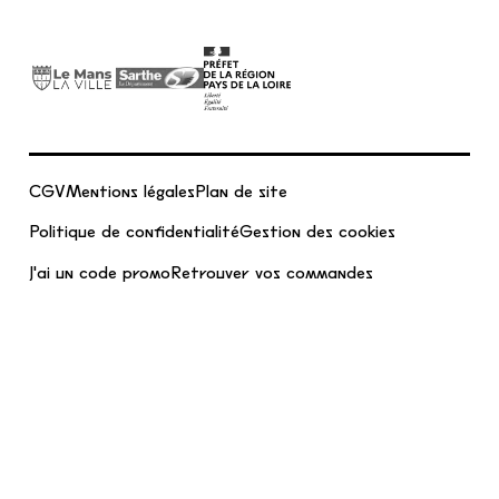
CGV
Mentions légales
Plan de site
Politique de confidentialité
Gestion des cookies
J'ai un code promo
Retrouver vos commandes