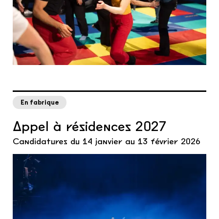
En fabrique
Appel à résidences 2027
Candidatures du 14 janvier au 13 février 2026