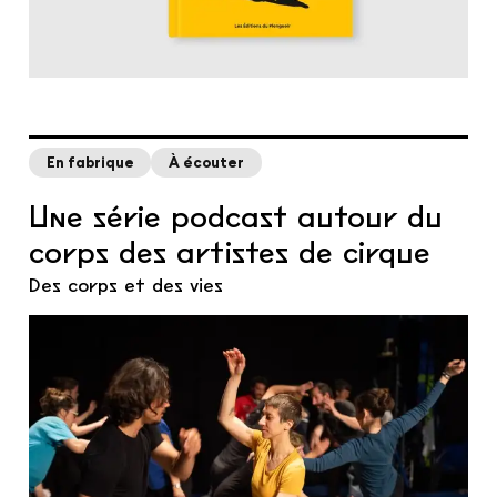
En fabrique
À écouter
Une série podcast autour du
corps des artistes de cirque
Des corps et des vies