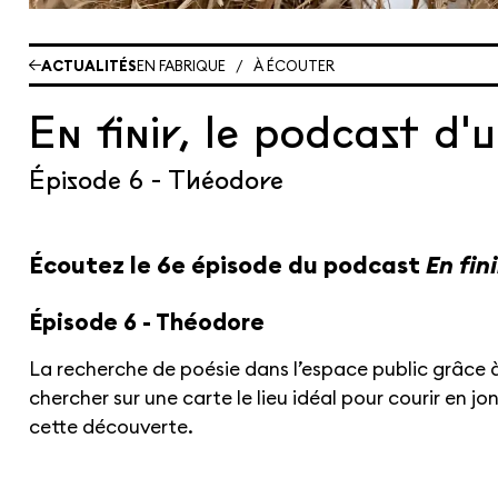
ACTUALITÉS
EN FABRIQUE
/
À ÉCOUTER
En finir, le podcast d'
Épisode 6 - Théodore
Écoutez le 6e épisode du podcast
En fini
Épisode 6 - Théodore
La recherche de poésie dans l’espace public grâce à 
chercher sur une carte le lieu idéal pour courir en jo
cette découverte.