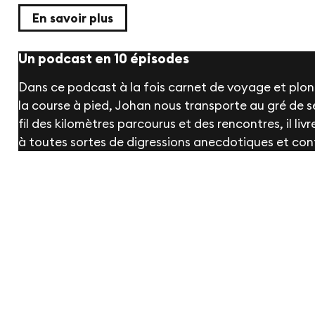
En savoir plus
Un podcast en 10 épisodes
Dans ce podcast à la fois carnet de voyage et plong
la course à pied, Johan nous transporte au gré de s
fil des kilomètres parcourus et des rencontres, il liv
à toutes sortes de digressions anecdotiques et conf