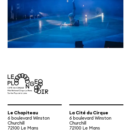
Le Chapiteau
La Cité du Cirque
6 boulevard Winston
6 boulevard Winston
Churchill
Churchill
72100 Le Mans
72100 Le Mans