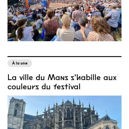
À la une
La ville du Mans s'habille aux
couleurs du festival