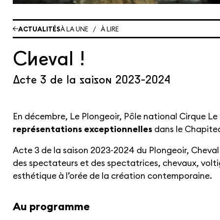
ACTUALITÉS
À LA UNE
/
À LIRE
Cheval !
Acte 3 de la saison 2023-2024
En décembre, Le Plongeoir, Pôle national Cirque Le
représentations exceptionnelles
dans le Chapite
Acte 3 de la saison 2023-2024 du Plongeoir, Cheval !
des spectateurs et des spectatrices, chevaux, voltig
esthétique à l’orée de la création contemporaine.
Au programme