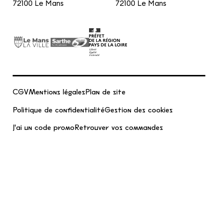
72100 Le Mans
72100 Le Mans
CGV
Mentions légales
Plan de site
Politique de confidentialité
Gestion des cookies
J'ai un code promo
Retrouver vos commandes