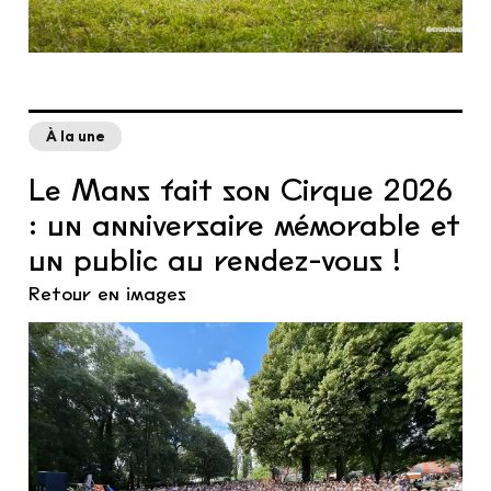
À la une
Le Mans fait son Cirque 2026
: un anniversaire mémorable et
un public au rendez-vous !
Retour en images