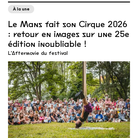
À la une
Le Mans fait son Cirque 2026
: retour en images sur une 25e
édition inoubliable !
L'Aftermovie du festival