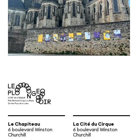
Le Chapiteau
La Cité du Cirque
6 boulevard Winston
6 boulevard Winston
Churchill
Churchill