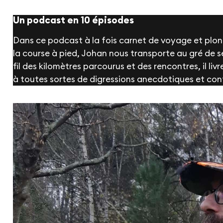
Un podcast en 10 épisodes
Dans ce podcast à la fois carnet de voyage et plong
la course à pied, Johan nous transporte au gré de s
fil des kilomètres parcourus et des rencontres, il liv
à toutes sortes de digressions anecdotiques et conf