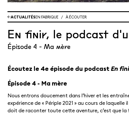
ACTUALITÉS
EN FABRIQUE
/
À ÉCOUTER
En finir, le podcast d'
Épisode 4 - Ma mère
Écoutez le 4e épisode du podcast
En fin
Épisode 4 - Ma mère
Nous entrons doucement dans l’hiver et les entraîn
expérience de « Périple 2021 » au cours de laquelle 
doit de raconter toute cette aventure, c’est que la