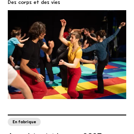
Des corps et des vies
En fabrique