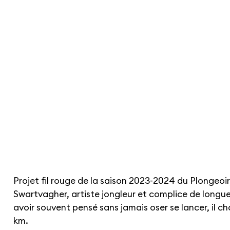
Projet fil rouge de la saison 2023-2024 du Plongeoir
Swartvagher, artiste jongleur et complice de longue
avoir souvent pensé sans jamais oser se lancer, il cha
km.