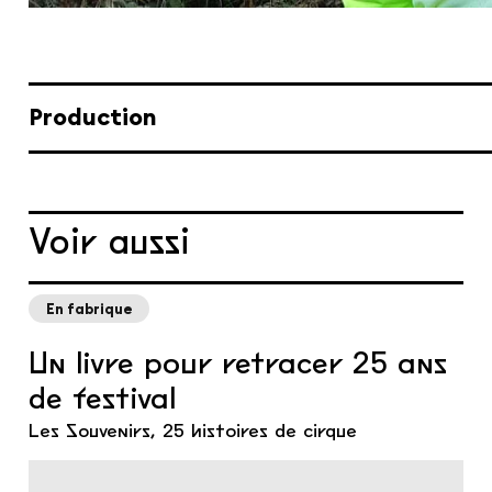
Production
Voir aussi
En fabrique
Un livre pour retracer 25 ans
de festival
Les Souvenirs, 25 histoires de cirque