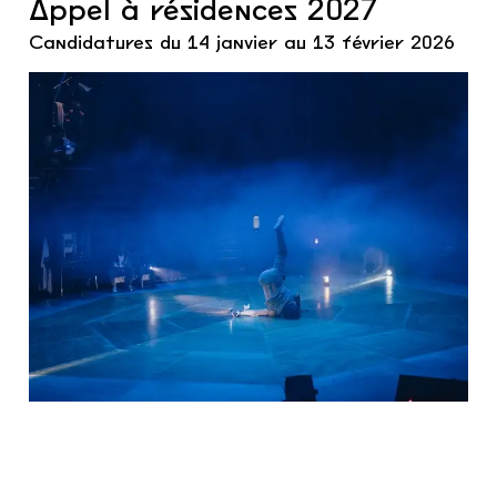
Appel à résidences 2027
Candidatures du 14 janvier au 13 février 2026