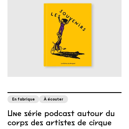
En fabrique
À écouter
Une série podcast autour du
corps des artistes de cirque