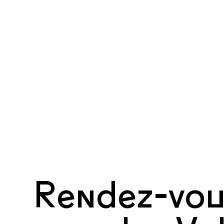
Rendez-vou