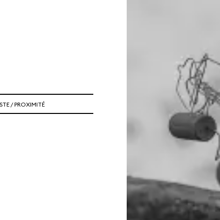
ISTE / PROXIMITÉ