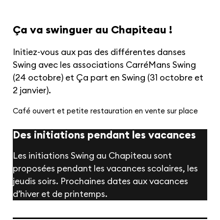
Ça va swinguer au Chapiteau !
Initiez-vous aux pas des différentes danses
Swing avec les associations CarréMans Swing
(24 octobre) et Ça part en Swing (31 octobre et
2 janvier).
Café ouvert et petite restauration en vente sur place
Des initiations pendant les vacances
Les initiations Swing au Chapiteau sont
proposées pendant les vacances scolaires, les
jeudis soirs. Prochaines dates aux vacances
d’hiver et de printemps.